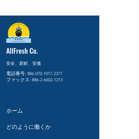
AllFresh Co.
安全、新鮮、安価
電話番号:
886-070-1017-2377
ファックス:
886-2-6602-1213
ホーム
どのように働くか