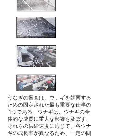
うなぎの審査は、ウナギを飼育する
ための固定された最も重要な仕事の
1つである。ウナギは、ウナギの全
体的な成長に重大な影響を及ぼす、
それらの供給速度に応じて、各ウナ
ギの成長率が異なるため、一定の間