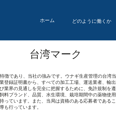
ホーム
どのように働くか
台湾マーク
な特徴であり、当社の強みです。ウナギ生産管理の台湾
業登録証明書から、すべての加工工場、運送業者、輸出
び業界の見通しを完全に把握するために、免許規制を遵
飼料ブランド、品質、水生環境、栽培期間中の薬物使用
持っています。また、当局は資格のある応募者であるこ
導も行っています。