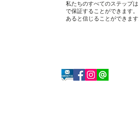
私たちのすべてのステップは
で保証することができます。
あると信じることができます