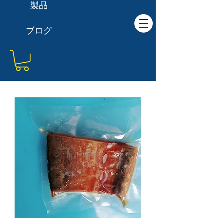
製品
ブログ