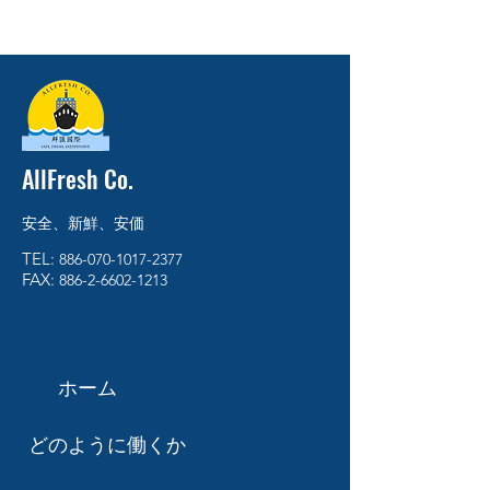
AllFresh Co.
安全、新鮮、安価
TEL:
886-070-1017-2377
FAX:
886-2-6602-1213
ホーム
どのように働くか