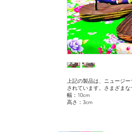
上記の製品は、ニュージー
されています。さまざまな
幅：10cm
高さ：3cm