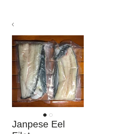
Janpese Eel